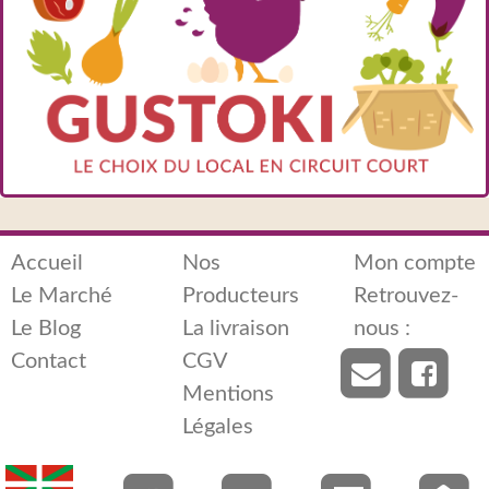
Accueil
Nos
Mon compte
Le Marché
Producteurs
Retrouvez-
Le Blog
La livraison
nous :
Contact
CGV
Mentions
Légales