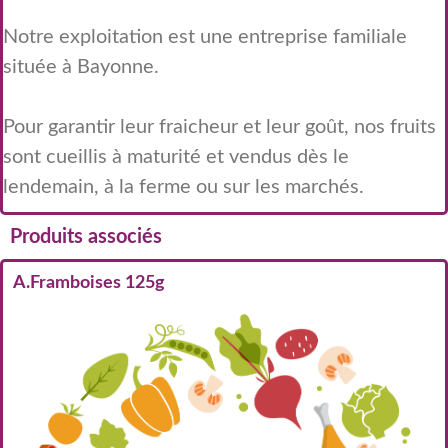
Notre exploitation est une entreprise familiale
située à Bayonne.
Pour garantir leur fraicheur et leur goût, nos fruits
sont cueillis à maturité et vendus dès le
lendemain, à la ferme ou sur les marchés.
Produits associés
A.Framboises 125g