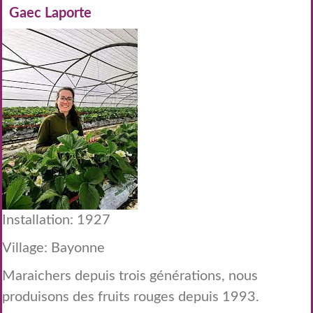
Gaec Laporte
Installation: 1927
Village: Bayonne
Maraichers depuis trois générations, nous
produisons des fruits rouges depuis 1993.