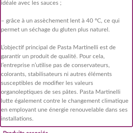
idéale avec les sauces ;
– grâce à un assèchement lent à 40 °C, ce qui
permet un séchage du gluten plus naturel.
L’objectif principal de Pasta Martinelli est de
garantir un produit de qualité. Pour cela,
l’entreprise n’utilise pas de conservateurs,
colorants, stabilisateurs ni autres éléments
susceptibles de modifier les valeurs
organoleptiques de ses pâtes. Pasta Martinelli
lutte également contre le changement climatique
en employant une énergie renouvelable dans ses
installations.