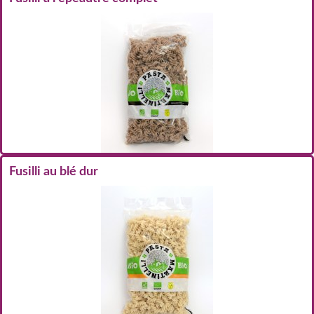
Fusilli au blé dur