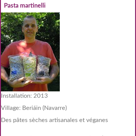
Pasta martinelli
Installation: 2013
Village: Beriáin (Navarre)
Des pâtes sèches artisanales et véganes