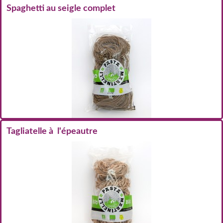
Spaghetti au seigle complet
Tagliatelle à l'épeautre