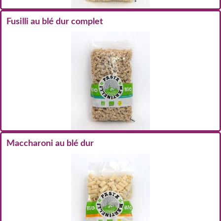
Fusilli au blé dur complet
Maccharoni au blé dur