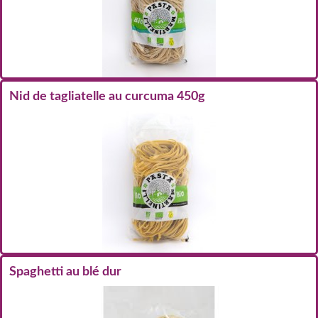
Nid de tagliatelle au curcuma 450g
Spaghetti au blé dur