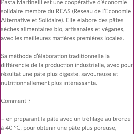
Pasta Martinelli est une coopérative d’économie
solidaire membre du REAS (Réseau de l’Economie
Alternative et Solidaire). Elle élabore des pâtes
sèches alimentaires bio, artisanales et véganes,
avec les meilleures matières premières locales.
Sa méthode d’élaboration traditionnelle la
différencie de la production industrielle, avec pour
résultat une pâte plus digeste, savoureuse et
nutritionnellement plus intéressante.
Comment ?
– en préparant la pâte avec un tréfilage au bronze
à 40 °C, pour obtenir une pâte plus poreuse,