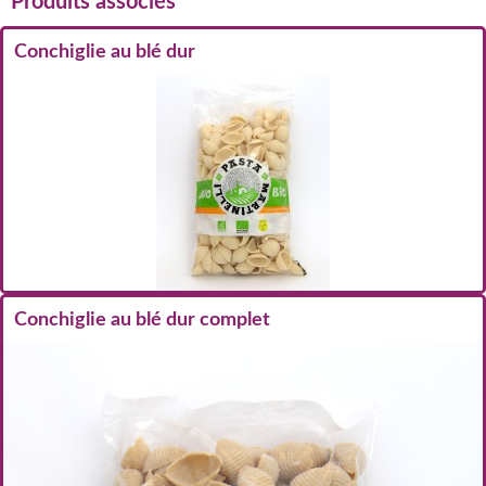
Produits associés
Conchiglie au blé dur
Conchiglie au blé dur complet