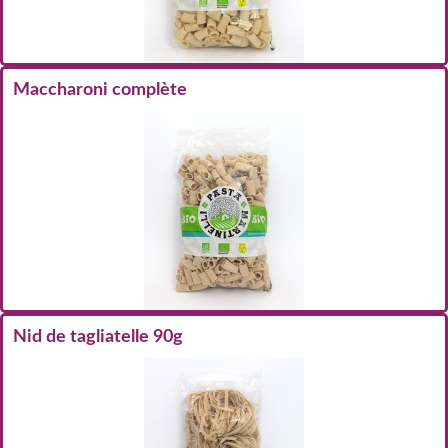
Maccharoni complète
Nid de tagliatelle 90g