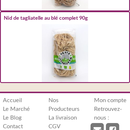
Nid de tagliatelle au blé complet 90g
Accueil
Nos
Mon compte
Le Marché
Producteurs
Retrouvez-
Le Blog
La livraison
nous :
Contact
CGV