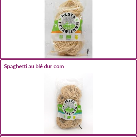
Spaghetti au blé dur com