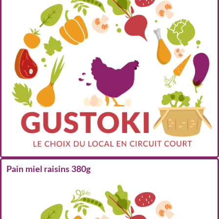
Pain miel raisins 380g