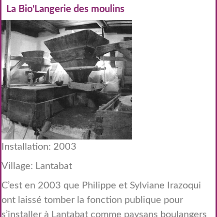
La Bio'Langerie des moulins
Installation: 2003
Village: Lantabat
C’est en 2003 que Philippe et Sylviane Irazoqui
ont laissé tomber la fonction publique pour
s’installer à Lantabat comme paysans boulangers