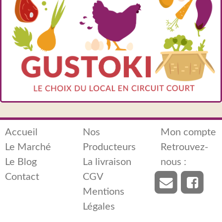
Accueil
Nos
Mon compte
Le Marché
Producteurs
Retrouvez-
Le Blog
La livraison
nous :
Contact
CGV
Mentions
Légales