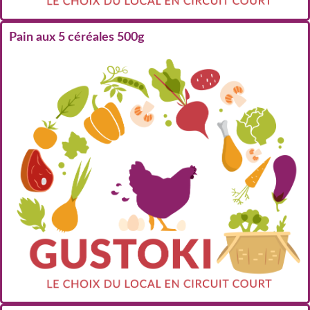
Pain aux 5 céréales 500g