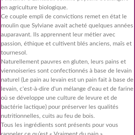
en agriculture biologique.
Ce couple empli de convictions remet en état le
moulin que Sylviane avait acheté quelques années
auparavant. Ils apprennent leur métier avec
passion, éthique et cultivent blés anciens, maïs et
tournesol.
Naturellement pauvres en gluten, leurs pains et
viennoiseries sont confectionnés à base de levain
naturel (Le pain au levain est un pain fait à base de
levain, c'est-à-dire d'un mélange d'eau et de farine
où se développe une culture de levure et de
bactérie lactique) pour préserver les qualités
nutritionnelles, cuits au feu de bois.
Tous les ingrédients sont présents pour vous
rappeler ce qu’est « Vraiment du pain »