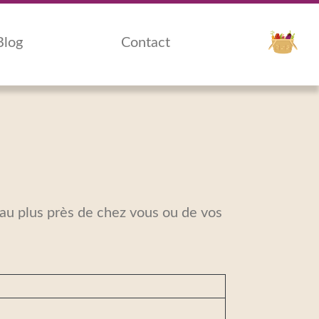
Blog
Contact
 au plus près de chez vous ou de vos