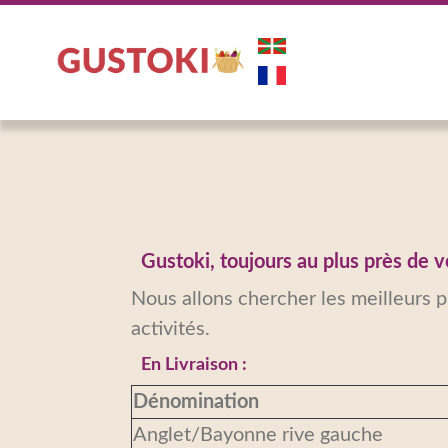
Gustoki, toujours au plus près de 
Nous allons chercher les meilleurs 
activités.
En Livraison :
Dénomination
Anglet/Bayonne rive gauche