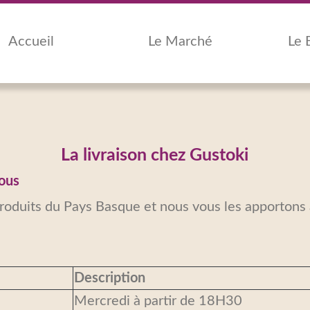
Accueil
Le Marché
Le 
La livraison chez Gustoki
vous
produits du Pays Basque et nous vous les apportons
Description
Mercredi à partir de 18H30