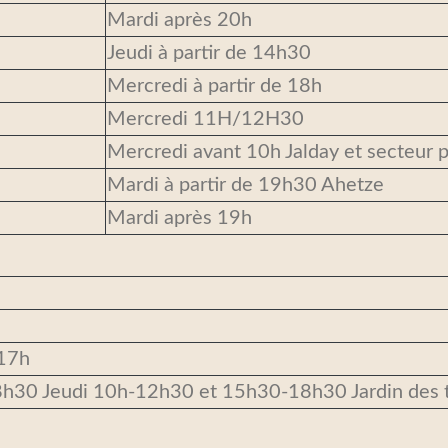
Mardi après 20h
Jeudi à partir de 14h30
Mercredi à partir de 18h
Mercredi 11H/12H30
Mercredi avant 10h Jalday et secteur p
Mardi à partir de 19h30 Ahetze
Mardi après 19h
 17h
30 Jeudi 10h-12h30 et 15h30-18h30 Jardin des t