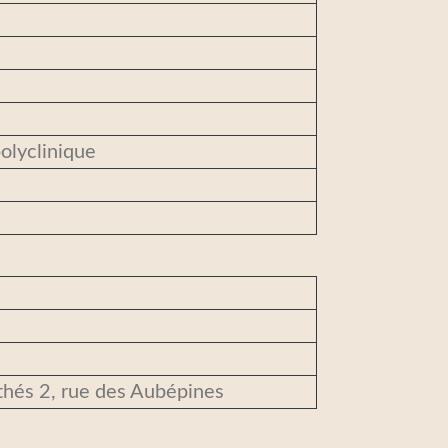
olyclinique
hés 2, rue des Aubépines