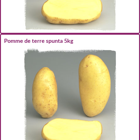
Pomme de terre spunta 5kg