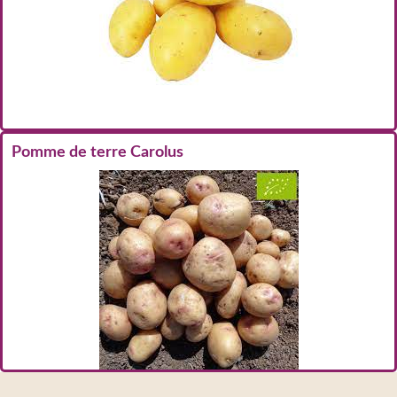
Pomme de terre Carolus