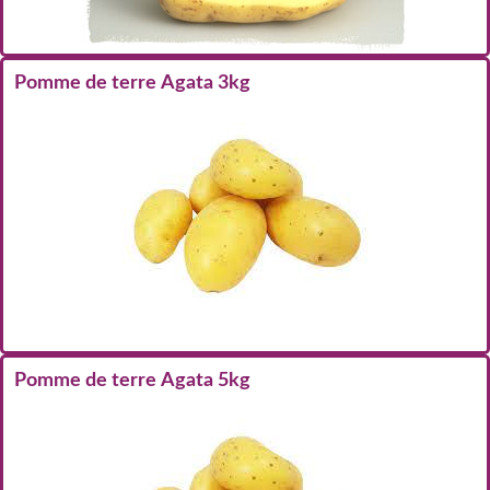
Pomme de terre Agata 3kg
Pomme de terre Agata 5kg