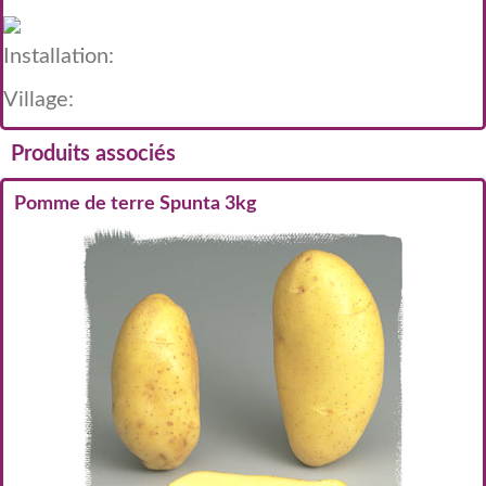
Installation:
Village:
Produits associés
Pomme de terre Spunta 3kg