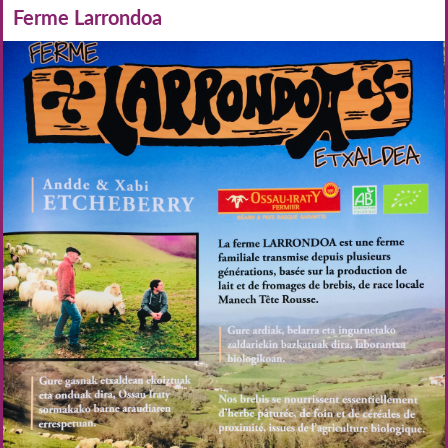
Ferme Larrondoa