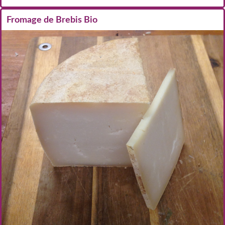
Fromage de Brebis Bio