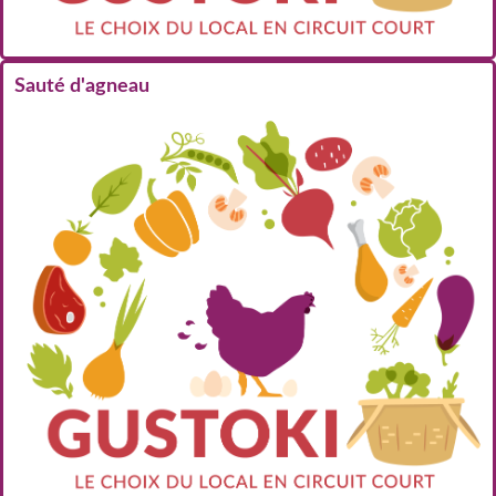
Sauté d'agneau