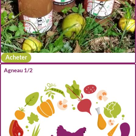
Acheter
Agneau 1/2