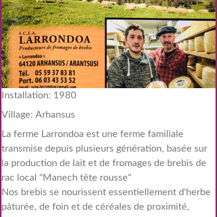
Installation: 1980
Village: Arhansus
La ferme Larrondoa est une ferme familiale
transmise depuis plusieurs génération, basée sur
la production de lait et de fromages de brebis de
rac local "Manech tête rousse"
Nos brebis se nourissent essentiellement d'herbe
pâturée, de foin et de céréales de proximité,