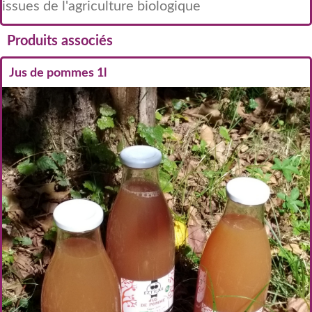
issues de l'agriculture biologique
Produits associés
Jus de pommes 1l