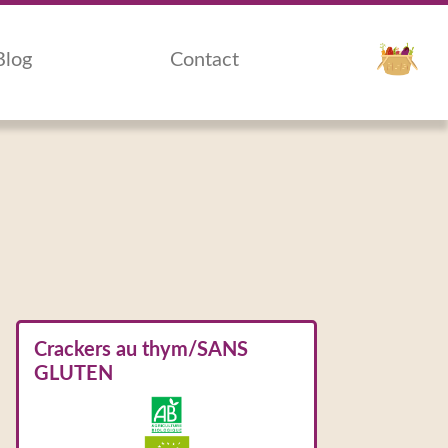
Blog
Contact
Crackers au thym/SANS
GLUTEN