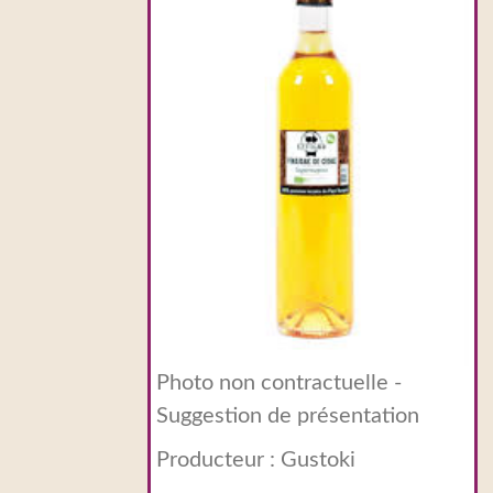
Photo non contractuelle -
Suggestion de présentation
Producteur :
Gustoki