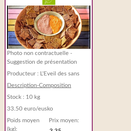
Photo non contractuelle -
Suggestion de présentation
Producteur :
L'Eveil des sans
Description-Composition
Stock : 10 kg
33.50 euro/eusko
Poids moyen
Prix moyen:
(kg):