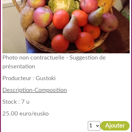
Photo non contractuelle - Suggestion de
présentation
Producteur :
Gustoki
Description-Composition
Stock : 7 u
25.00 euro/eusko
Ajouter