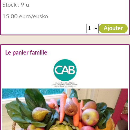
Stock : 9 u
15.00 euro/eusko
Ajouter
Le panier famille