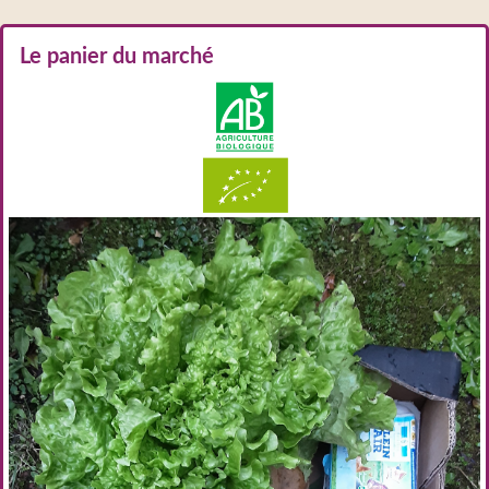
Le panier du marché